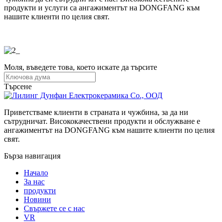
продукти и услуги са ангажиментът на DONGFANG към
нашите клиенти по целия свят.
Моля, въведете това, което искате да търсите
Търсене
Приветстваме клиенти в страната и чужбина, за да ни
сътрудничат. Висококачествени продукти и обслужване е
ангажиментът на DONGFANG към нашите клиенти по целия
свят.
Бърза навигация
Начало
За нас
продукти
Новини
Свържете се с нас
VR